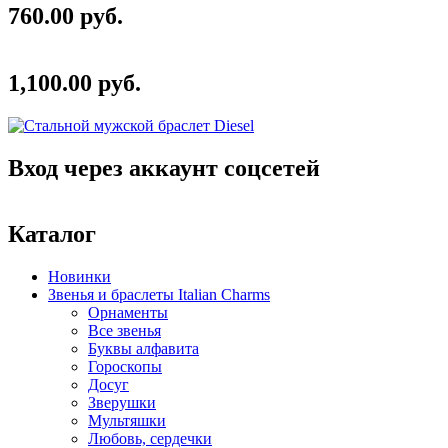
760.00 руб.
1,100.00 руб.
Вход через аккаунт соцсетей
Каталог
Новинки
Звенья и браслеты Italian Charms
Орнаменты
Все звенья
Буквы алфавита
Гороскопы
Досуг
Зверушки
Мультяшки
Любовь, сердечки