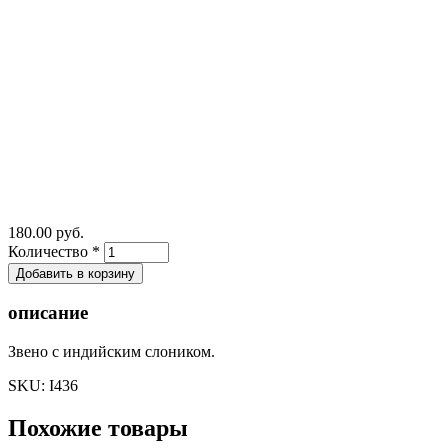
180.00 руб.
Количество
*
описание
Звено с индийским слоником.
SKU:
I436
Похожие товары