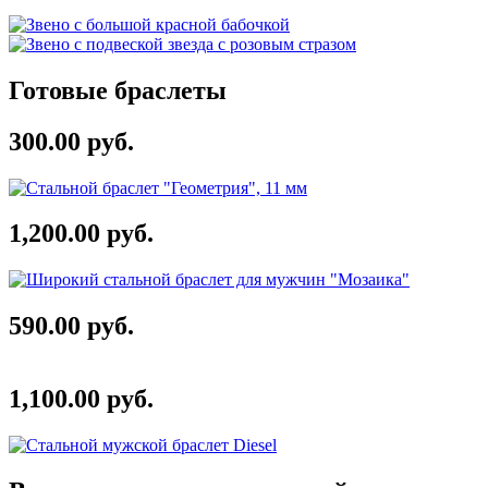
Готовые браслеты
300.00 руб.
1,200.00 руб.
590.00 руб.
1,100.00 руб.