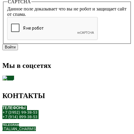
CAPTCHA
Данное поле доказывает что вы не робот и защищает сайт
от спама.
Мы в соцсетях
КОНТАКТЫ
ТЕЛЕФОНЫ
+7 (3952) 99-38-53
+7 (914) 899-38-53
TELEGRAM
ITALIAN_CHARMS