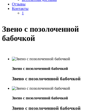
Отзывы
Контакты
1
Звено с позолоченной
бабочкой
Звено с позолоченной бабочкой
Звено с позолоченной бабочкой
Звено с позолоченной бабочкой
Звено с позолоченной бабочкой