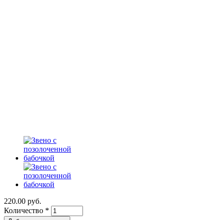
220.00 руб.
Количество
*