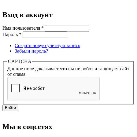
Вход в аккаунт
Имя пользователя
*
Пароль
*
Создать новую учетную запись
Забыли пароль?
CAPTCHA
Данное поле доказывает что вы не робот и защищает сайт
от спама.
Мы в соцсетях