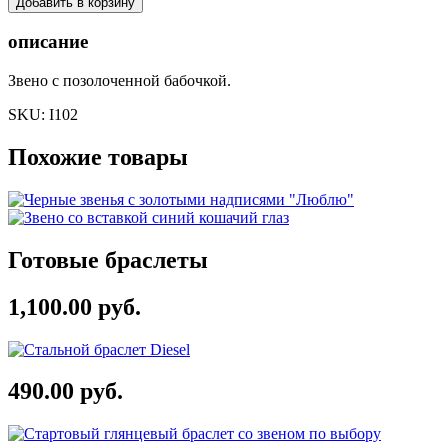
описание
Звено с позолоченной бабочкой.
SKU:
I102
Похожие товары
Готовые браслеты
1,100.00 руб.
490.00 руб.