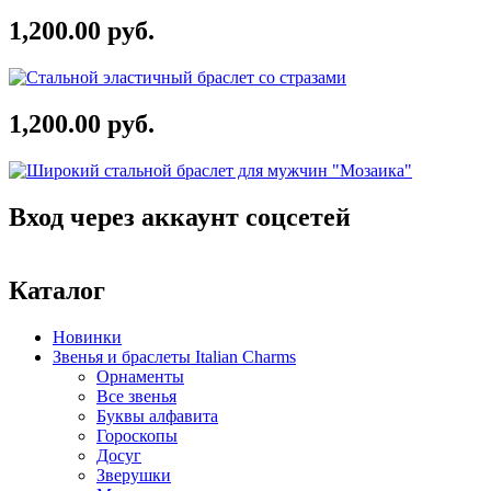
1,200.00 руб.
1,200.00 руб.
Вход через аккаунт соцсетей
Каталог
Новинки
Звенья и браслеты Italian Charms
Орнаменты
Все звенья
Буквы алфавита
Гороскопы
Досуг
Зверушки