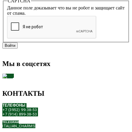
CAPTCHA
Данное поле доказывает что вы не робот и защищает сайт
от спама.
Мы в соцсетях
КОНТАКТЫ
ТЕЛЕФОНЫ
+7 (3952) 99-38-53
+7 (914) 899-38-53
TELEGRAM
ITALIAN_CHARMS