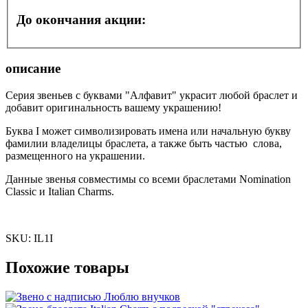
До окончания акции:
описание
Серия звеньев с буквами "Алфавит" украсит любой браслет и
добавит оригинальность вашему украшению!
Буква I может символизировать имена или начальную букву
фамилии владелицы браслета, а также быть частью слова,
размещенного на украшении.
Данные звенья совместимы со всеми браслетами Nomination
Classic и Italian Charms.
SKU:
IL1I
Похожие товары