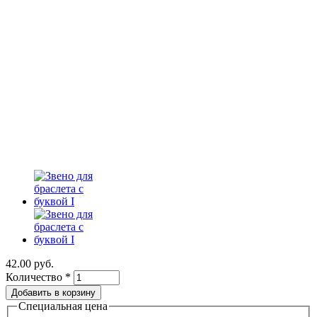
42.00 руб.
Количество
*
Специальная цена