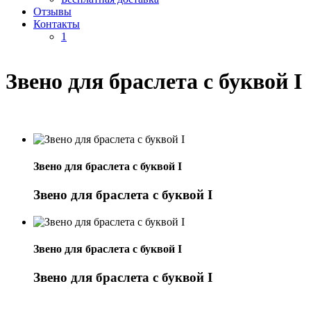
Отзывы
Контакты
1
Звено для браслета с буквой I
Звено для браслета с буквой I
Звено для браслета с буквой I
Звено для браслета с буквой I
Звено для браслета с буквой I