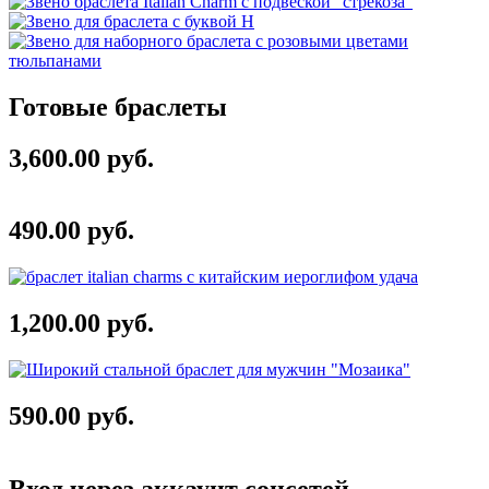
Готовые браслеты
3,600.00 руб.
490.00 руб.
1,200.00 руб.
590.00 руб.
Вход через аккаунт соцсетей