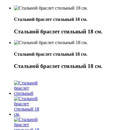
Стальной браслет стильный 18 см.
Стальной браслет стильный 18 см.
Стальной браслет стильный 18 см.
Стальной браслет стильный 18 см.