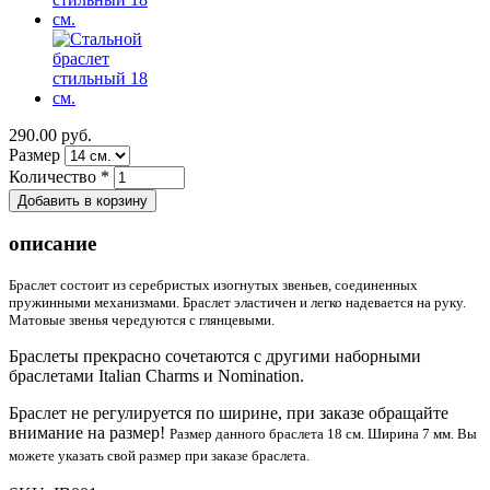
290.00 руб.
Размер
Количество
*
описание
Браслет состоит из серебристых изогнутых звеньев, соединенных
пружинными механизмами. Браслет эластичен и легко надевается на руку.
Матовые звенья чередуются с глянцевыми.
Браслеты прекрасно сочетаются с другими наборными
браслетами Italian Charms и Nomination.
Браслет не регулируется по ширине, при заказе обращайте
внимание на размер!
Размер данного браслета 18 см. Ширина 7 мм. Вы
можете указать свой размер при заказе браслета.