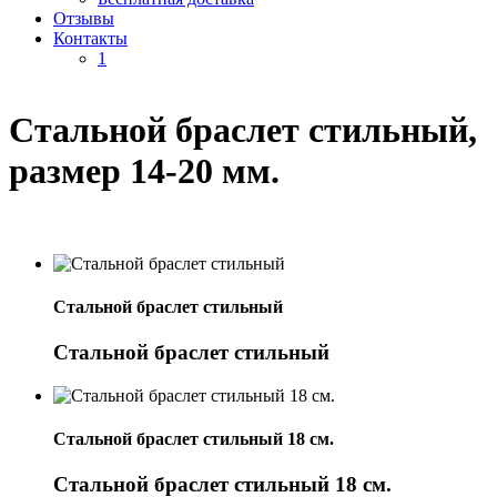
Отзывы
Контакты
1
Стальной браслет стильный,
размер 14-20 мм.
Стальной браслет стильный
Стальной браслет стильный
Стальной браслет стильный 18 см.
Стальной браслет стильный 18 см.