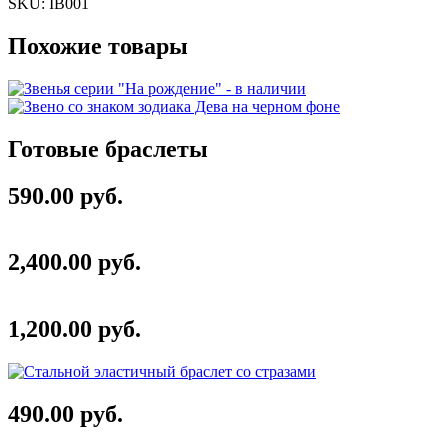
SKU:
IB001
Похожие товары
Готовые браслеты
590.00 руб.
2,400.00 руб.
1,200.00 руб.
490.00 руб.