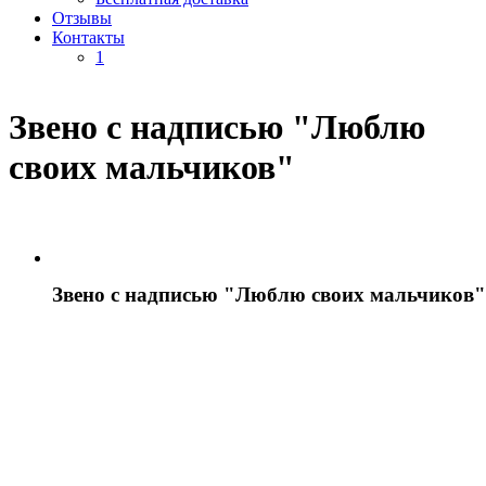
Отзывы
Контакты
1
Звено с надписью "Люблю
своих мальчиков"
Звено с надписью "Люблю своих мальчиков"