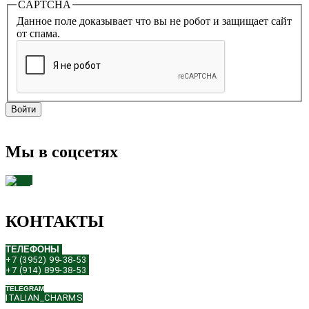
CAPTCHA
Данное поле доказывает что вы не робот и защищает сайт
от спама.
Мы в соцсетях
КОНТАКТЫ
ТЕЛЕФОНЫ
+7 (3952) 99-38-53
+7 (914) 899-38-53
TELEGRAM
ITALIAN_CHARMS