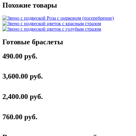
Похожие товары
Готовые браслеты
490.00 руб.
3,600.00 руб.
2,400.00 руб.
760.00 руб.