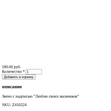
180.00 руб.
Количество
*
описание
Звено с надписью "Люблю своих мальчиков"
SKU:
Z410224